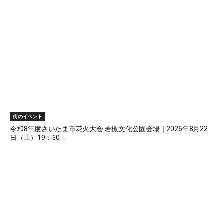
街のイベント
令和8年度さいたま市花火大会 岩槻文化公園会場｜2026年8月22
日（土）19：30～