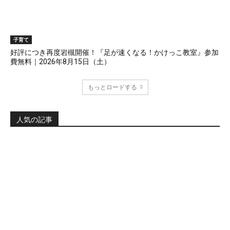
子育て
好評につき再度岩槻開催！『足が速くなる！かけっこ教室』参加
費無料｜2026年8月15日（土）
もっとロードする
人気の記事