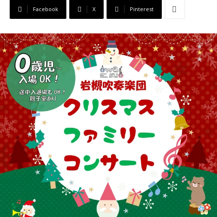
Facebook
X
Pinterest