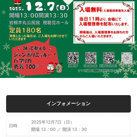
インフォメーション
2025年12月7日（日）
日時
開場 13：00 ／ 開演 13：30