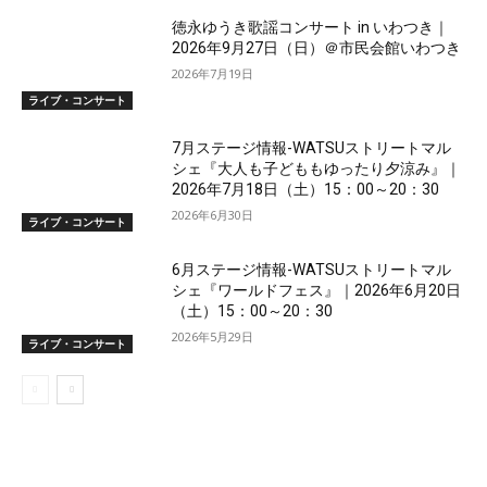
徳永ゆうき歌謡コンサート in いわつき｜
2026年9月27日（日）＠市民会館いわつき
2026年7月19日
ライブ・コンサート
7月ステージ情報-WATSUストリートマル
シェ『大人も子どももゆったり夕涼み』｜
2026年7月18日（土）15：00～20：30
2026年6月30日
ライブ・コンサート
6月ステージ情報-WATSUストリートマル
シェ『ワールドフェス』｜2026年6月20日
（土）15：00～20：30
2026年5月29日
ライブ・コンサート