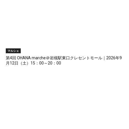
マルシェ
第4回 OHANA marche＠岩槻駅東口クレセントモール｜2026年9
月12日（土）15：00～20：00