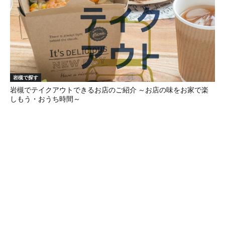
岩槻で探す
岩槻でテイクアウトできるお店のご紹介 ～お店の味をお家で楽
しもう・おうち時間～