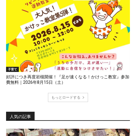
子育て
好評につき再度岩槻開催！『足が速くなる！かけっこ教室』参加
費無料｜2026年8月15日（土）
もっとロードする
人気の記事