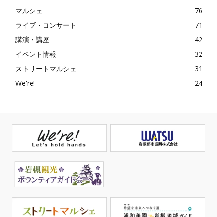
マルシェ
76
ライブ・コンサート
71
講演・講座
42
イベント情報
32
ストリートマルシェ
31
We're!
24