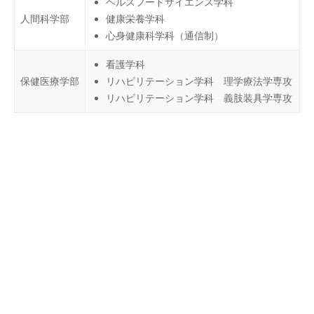
ヘルスフードサイエンス学科
人間科学部
健康栄養学科
心身健康科学科（通信制）
看護学科
保健医療学部
リハビリテーション学科 理学療法学専攻
リハビリテーション学科 義肢装具学専攻