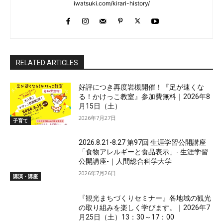
iwatsuki.com/kirari-history/
RELATED ARTICLES
好評につき再度岩槻開催！『足が速くな
る！かけっこ教室』参加費無料｜2026年8
月15日（土）
2026年7月27日
子育て
2026.8.21-8.27 第97回 生涯学習公開講座
「食物アレルギーと食品表示」- 生涯学習
公開講座-｜人間総合科学大学
2026年7月26日
講演・講座
『観光まちづくりセミナー』各地域の観光
の取り組みを楽しく学びます。｜2026年7
月25日（土）13：30～17：00