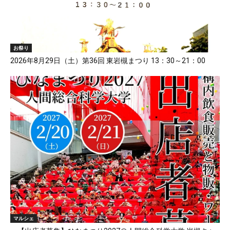
お祭り
2026年8月29日（土）第36回 東岩槻まつり 13：30～21：00
マルシェ