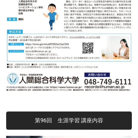
第96回 生涯学習 講座内容