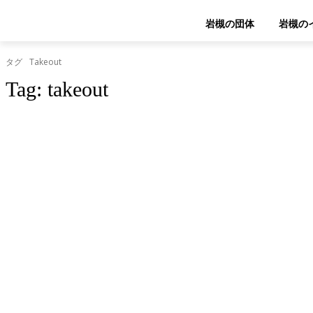
岩槻の団体
岩槻の
タグ
Takeout
Tag:
takeout