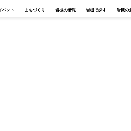
イベント
まちづくり
岩槻の情報
岩槻で探す
岩槻の