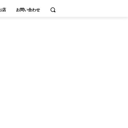
お店
お問い合わせ