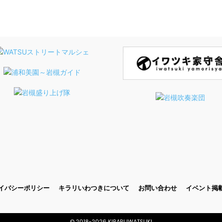
イバシーポリシー
キラリいわつきについて
お問い合わせ
イベント掲
© 2018-
2026 KIRARI IWATSUKI