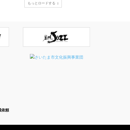
もっとロードする
載依頼