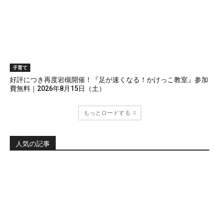
子育て
好評につき再度岩槻開催！『足が速くなる！かけっこ教室』参加
費無料｜2026年8月15日（土）
もっとロードする
人気の記事