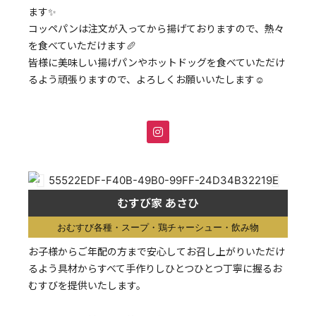
ます✨
コッペパンは注文が入ってから揚げておりますので、熱々
を食べていただけます🥖
皆様に美味しい揚げパンやホットドッグを食べていただけ
るよう頑張りますので、よろしくお願いいたします☺️
むすび家 あさひ
おむすび各種・スープ・鶏チャーシュー・飲み物
お子様からご年配の方まで安心してお召し上がりいただけ
るよう具材からすべて手作りしひとつひとつ丁寧に握るお
むすびを提供いたします。