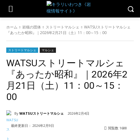
ホーム
岩槻の団体
ストリートマルシェ
WATSUストリートマルシェ
『あったか昭和』｜2026年2月21日（土）11：00～15：00
ストリートマルシェ
マルシェ
WATSUストリートマルシェ
『あったか昭和』｜2026年2
月21日（土）11：00～15：
00
By
WATSUストリートマルシェ
2026年2月4日
最終更新日：
2026年2月9日
閲覧数
1688