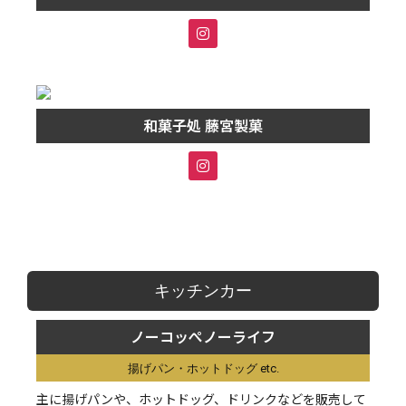
和菓子処 藤宮製菓
キッチンカー
ノーコッぺノーライフ
揚げパン・ホットドッグ etc.
主に揚げパンや、ホットドッグ、ドリンクなどを販売して