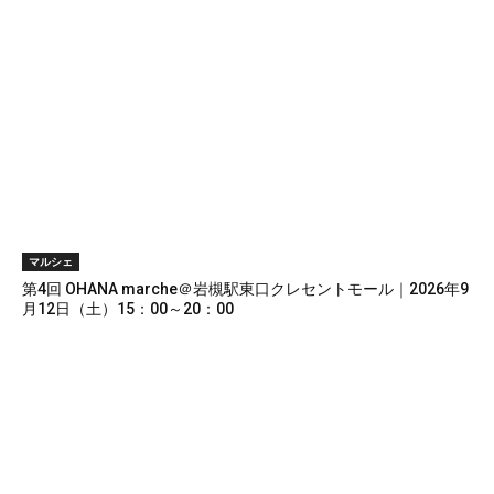
マルシェ
第4回 OHANA marche＠岩槻駅東口クレセントモール｜2026年9
月12日（土）15：00～20：00