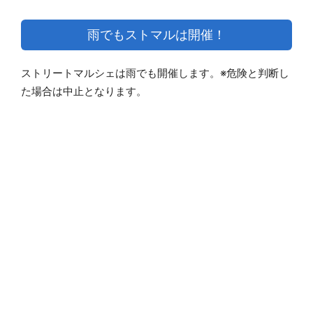
雨でもストマルは開催！
ストリートマルシェは雨でも開催します。※危険と判断し
た場合は中止となります。