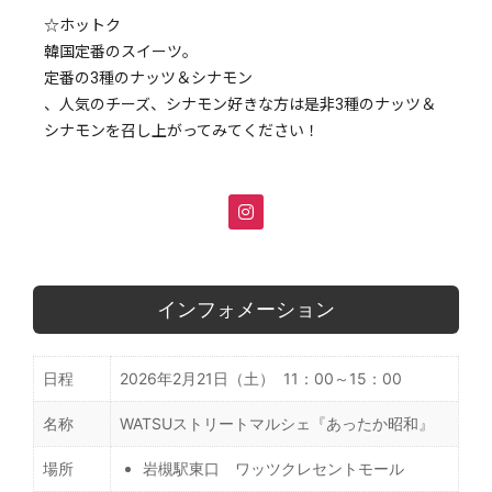
☆ホットク
韓国定番のスイーツ。
定番の3種のナッツ＆シナモン
、人気のチーズ、シナモン好きな方は是非3種のナッツ＆
シナモンを召し上がってみてください！
インフォメーション
日程
2026年2月21日（土） 11：00～15：00
名称
WATSUストリートマルシェ『あったか昭和』
場所
岩槻駅東口 ワッツクレセントモール