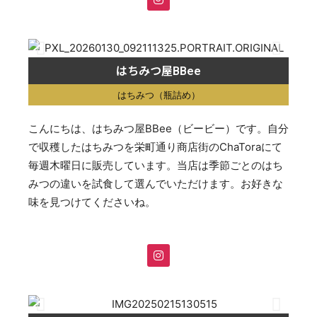
はちみつ屋BBee
はちみつ（瓶詰め）
こんにちは、はちみつ屋BBee（ビービー）です。自分
で収穫したはちみつを栄町通り商店街のChaToraにて
毎週木曜日に販売しています。当店は季節ごとのはち
みつの違いを試食して選んでいただけます。お好きな
味を見つけてくださいね。