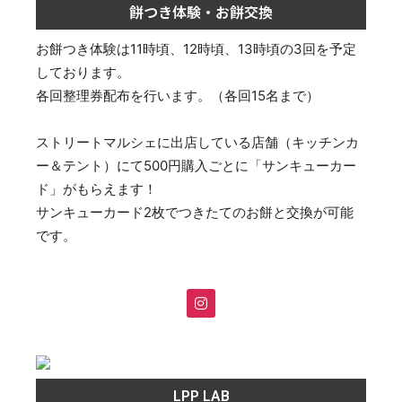
餅つき体験・お餅交換
お餅つき体験は11時頃、12時頃、13時頃の3回を予定
しております。
各回整理券配布を行います。（各回15名まで）
ストリートマルシェに出店している店舗（キッチンカ
ー＆テント）にて500円購入ごとに「サンキューカー
ド」がもらえます！
サンキューカード2枚でつきたてのお餅と交換が可能
です。
LPP LAB