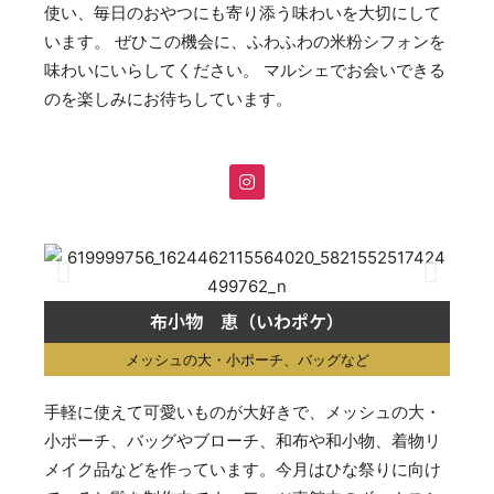
使い、毎日のおやつにも寄り添う味わいを大切にして
います。 ぜひこの機会に、ふわふわの米粉シフォンを
味わいにいらしてください。 マルシェでお会いできる
のを楽しみにお待ちしています。
布小物 恵（いわポケ）
メッシュの大・小ポーチ、バッグなど
手軽に使えて可愛いものが大好きで、メッシュの大・
小ポーチ、バッグやブローチ、和布や和小物、着物リ
メイク品などを作っています。今月はひな祭りに向け