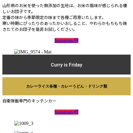
山形県のお米を使った無添加の生地は、お米の風味が感じられる優
しいお団子です。
定番の味から季節限定の味まで各種ご用意いたします。
寒い時期にぴったりのあったかいおしること、やわらかもちもち焼
きたてのお団子を是非お試しください。
Instagram
Curry is Friday
カレーライス各種・カレーうどん・ドリンク類
自衛隊飯専門のキッチンカー
Instagram