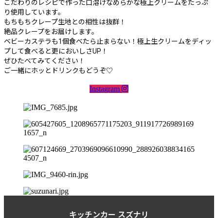
こだわりのレシピで作った口溶けなめらかな極上クリームをたっぷ
り使用しています。
もちもちクレープ生地との相性は抜群！
絶品クレープをお届けします。
ベビーカステラも1個食べたら止まらない！極上生クリームをディッ
プして食べると更においしさUP！
ぜひたべてみてください！
ご一緒にホッとドリンクもどうぞ♡
Instagram
キッチンカー スズナリ