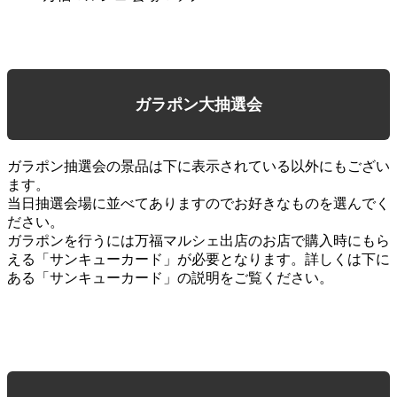
ガラポン大抽選会
ガラポン抽選会の景品は下に表示されている以外にもござい
ます。
当日抽選会場に並べてありますのでお好きなものを選んでく
ださい。
ガラポンを行うには万福マルシェ出店のお店で購入時にもら
える「サンキューカード」が必要となります。詳しくは下に
ある「サンキューカード」の説明をご覧ください。