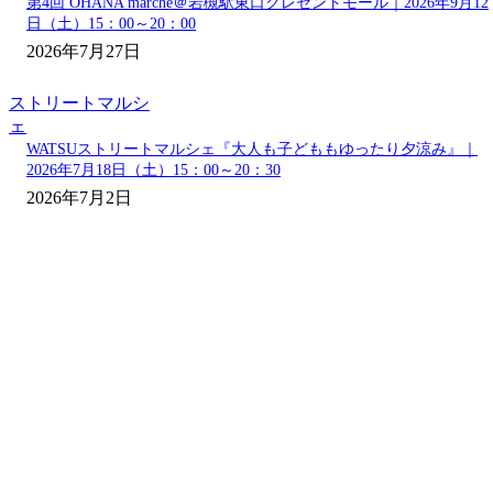
第4回 OHANA marche＠岩槻駅東口クレセントモール｜2026年9月12
日（土）15：00～20：00
2026年7月27日
ストリートマルシ
ェ
WATSUストリートマルシェ『大人も子どももゆったり夕涼み』｜
2026年7月18日（土）15：00～20：30
2026年7月2日