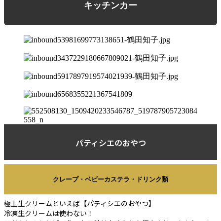
キッチンカー
パティシエのおやつ
クレープ・ベビーカステラ・ドリンク類
極上生クリームといえば【パティシエのおやつ】
冷凍生クリームは使わない！