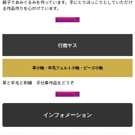
親子であみぐるみを作っています。手にとりほっこりとしていただけ
る作品作りを心がけています。
Instagram
行商ヤス
革小物・羊毛フェルト小物・ビーズ小物
革と羊毛と刺繍 手仕事作品をどうぞ
Instagram
インフォメーション