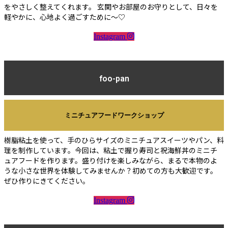
をやさしく整えてくれます。 玄関やお部屋のお守りとして、日々を
軽やかに、心地よく過ごすために〜♡
Instagram
foo-pan
ミニチュアフードワークショップ
樹脂粘土を使って、手のひらサイズのミニチュアスイーツやパン、料
理を制作しています。今回は、粘土で握り寿司と祝海鮮丼のミニチ
ュアフードを作ります。盛り付けを楽しみながら、まるで本物のよ
うな小さな世界を体験してみませんか？初めての方も大歓迎です。
ぜひ作りにきてください。
Instagram