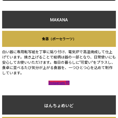
MAKANA
食器（ポーセラーツ）
白い器に専用転写紙を丁寧に貼り付け、電気炉で高温焼成して仕上
げています。焼き上げることで絵柄は器の一部となり、日常使いにも
安心してお使いいただけます。毎日の暮らしに“可愛い”をプラスし、
食卓に並べるたび気分が上がる食器を、一つひとつ心を込めて制作
しています。
Instagram
はんちょめいど