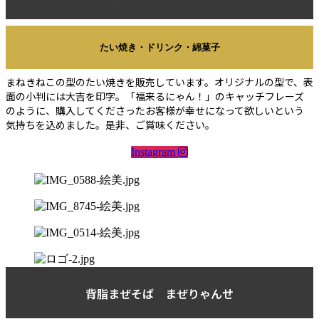
たい焼き・ドリンク・綿菓子
まねきねこの型のたい焼きを販売しています。オリジナルの型で、表
面の小判には大吉を印字。「福来るにゃん！」のキャッチフレーズ
のように、購入してくださったお客様が幸せになって欲しいという
気持ちを込めました。是非、ご賞味ください。
Instagram
背脂まぜそば まぜりゃんせ