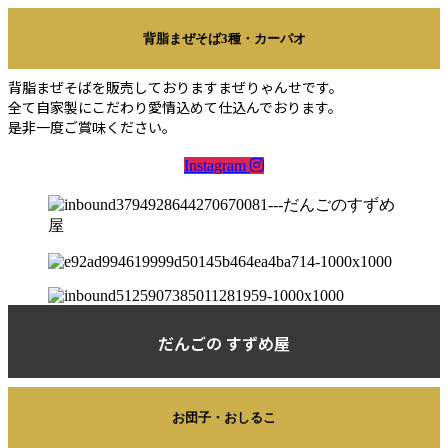
背脂まぜそば3種・カーパオ
背脂まぜそばを販売しておりますまぜりゃんせです。
全て自家製にこだわり愛情込めて仕込んでおります。
是非一度ご賞味ください。
Instagram
だんごの すずめ屋
お団子・おしるこ