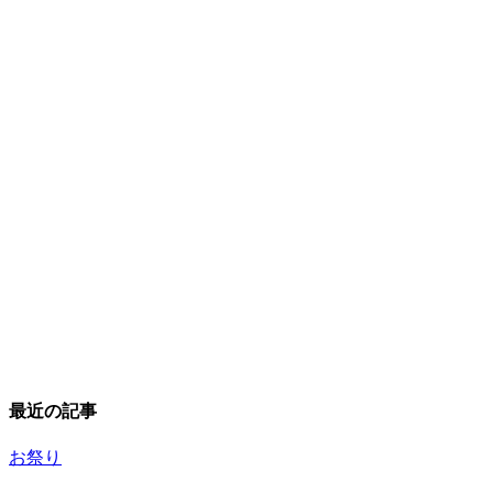
最近の記事
お祭り