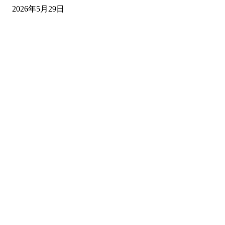
2026年5月29日