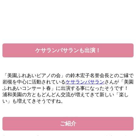
ケサランパサランも出演！
「美園ふれあいピアノの会」の鈴木宏子名誉会長とのご縁で
岩槻を中心に活動されている
ケサランパサラン
さんが「美園
ふれあいコンサート春」に出演する事になったそうです！
浦和美園の方ともどんどん交流が増えてきて新しい「楽し
い」も増えてきそうですね。
ご紹介