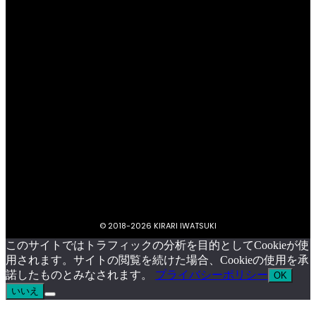
プライバシーポリシー
キラリいわつきについて
お問い合わせ
イベント掲載依頼
© 2018-
2026 KIRARI IWATSUKI
このサイトではトラフィックの分析を目的としてCookieが使
用されます。サイトの閲覧を続けた場合、Cookieの使用を承
諾したものとみなされます。
プライバシーポリシー
OK
いいえ