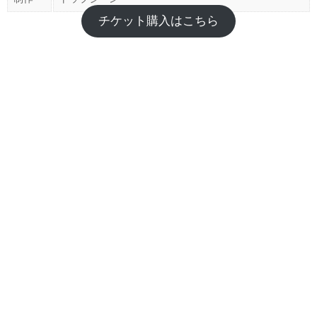
チケット購入はこちら