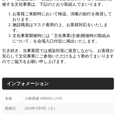
催する文化事業は、下記のとおり取組んでまいります。
お客様ご来館時において検温、消毒の励行を推奨して
おります。
施設職員はマスク着用の上、お客様対応をいたしま
す。
文化事業開催時には「文化事業(主催)開催時の取組み
について」を会場入口付近に掲出いたします。
引き続き、当事業団では感染対策に留意しながら、お客様が
安心して文化事業にご参加いただけるよう努めてまいります
のでご協力をお願い申し上げます。
インフォメーション
名称
小林香織 SPRING LIVE
開催日
2024年3月9日（土）