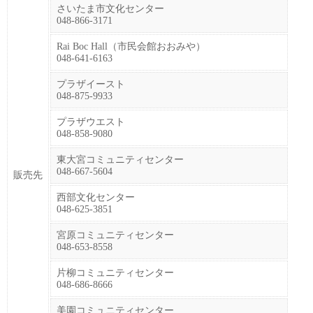
さいたま市文化センター
048-866-3171
Rai Boc Hall（市民会館おおみや）
048-641-6163
プラザイースト
048-875-9933
プラザウエスト
048-858-9080
東大宮コミュニティセンター
048-667-5604
販売先
西部文化センター
048-625-3851
宮原コミュニティセンター
048-653-8558
片柳コミュニティセンター
048-686-8666
美園コミュニティセンター