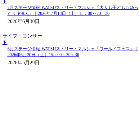
ト
7月ステージ情報-WATSUストリートマルシェ『大人も子どももゆっ
たり夕涼み』｜2026年7月18日（土）15：00～20：30
2026年6月30日
ライブ・コンサー
ト
6月ステージ情報-WATSUストリートマルシェ『ワールドフェス』｜
2026年6月20日（土）15：00～20：30
2026年5月29日