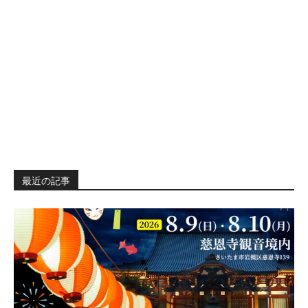
最近の記事