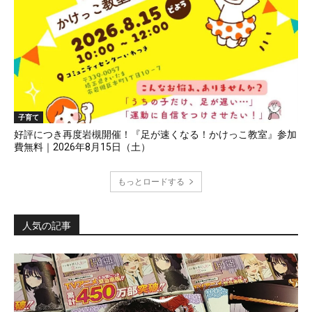
子育て
好評につき再度岩槻開催！『足が速くなる！かけっこ教室』参加
費無料｜2026年8月15日（土）
もっとロードする
人気の記事