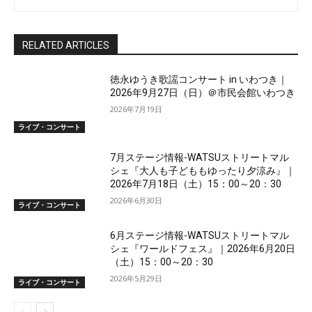
RELATED ARTICLES
徳永ゆうき歌謡コンサート in いわつき｜
2026年9月27日（日）＠市民会館いわつき
2026年7月19日
ライブ・コンサート
7月ステージ情報-WATSUストリートマル
シェ『大人も子どももゆったり夕涼み』｜
2026年7月18日（土）15：00～20：30
2026年6月30日
ライブ・コンサート
6月ステージ情報-WATSUストリートマル
シェ『ワールドフェス』｜2026年6月20日
（土）15：00～20：30
2026年5月29日
ライブ・コンサート