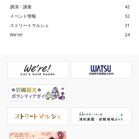
講演・講座
42
イベント情報
32
ストリートマルシェ
31
We're!
24