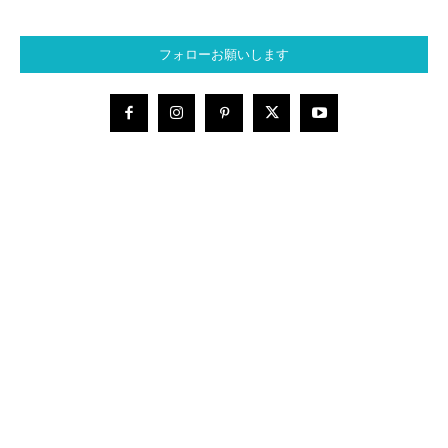
フォローお願いします