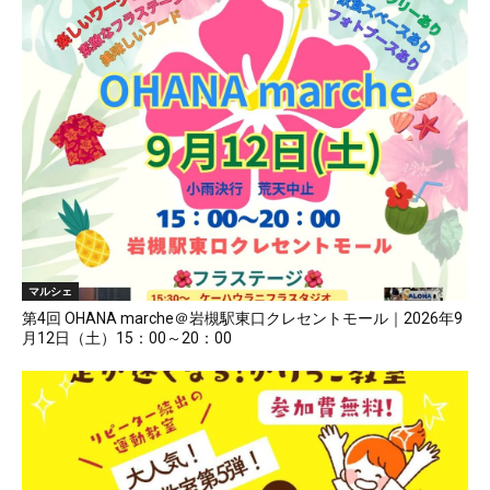
マルシェ
第4回 OHANA marche＠岩槻駅東口クレセントモール｜2026年9
月12日（土）15：00～20：00