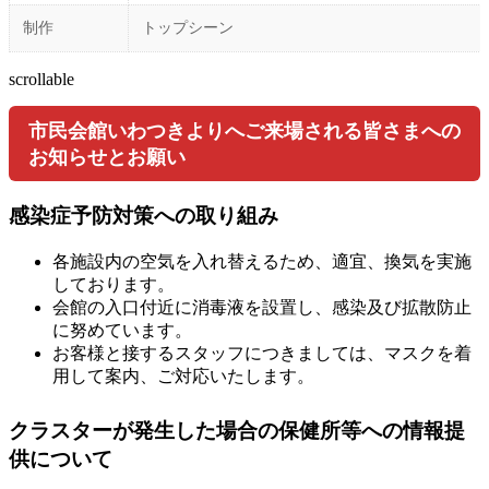
制作
トップシーン
scrollable
市民会館いわつきよりへご来場される皆さまへの
お知らせとお願い
感染症予防対策への取り組み
各施設内の空気を入れ替えるため、適宜、換気を実施
しております。
会館の入口付近に消毒液を設置し、感染及び拡散防止
に努めています。
お客様と接するスタッフにつきましては、マスクを着
用して案内、ご対応いたします。
クラスターが発生した場合の保健所等への情報提
供について