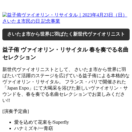
さいたま市から世界に羽ばたく新世代ヴァイオリニスト
益子侑 ヴァイオリン・リサイタル 春を奏でる名曲
セレクション
新世代ヴァイオリニストとして、 さいたま市から世界に羽
ばたいて活躍のステージを広げている益子侑による本格的な
ヴァイオリン・リサイタル。 フランス・パリで開催された
「Japan Expo」にて大喝采を浴びた新しいヴァイオリン・サ
ウンドを、春を奏でる名曲セレクションでお楽しみくださ
い!!
[演奏予定曲]
愛を込めて花束を/Superfly
ハナミズキ/一青窈