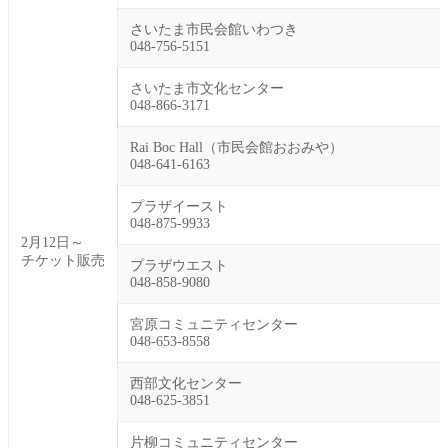
さいたま市民会館いわつき
048-756-5151
さいたま市文化センター
048-866-3171
Rai Boc Hall（市民会館おおみや）
048-641-6163
プラザイースト
048-875-9933
2月12日～
チケット販売
プラザウエスト
048-858-9080
宮原コミュニティセンター
048-653-8558
西部文化センター
048-625-3851
片柳コミュニティセンター