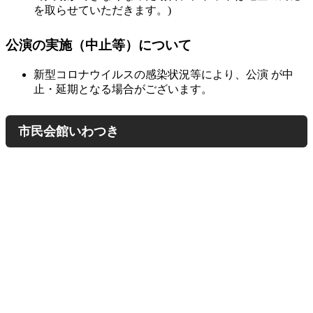
を取らせていただきます。)
公演の実施（中止等）について
新型コロナウイルスの感染状況等により、公演 が中
止・延期となる場合がございます。
市民会館いわつき