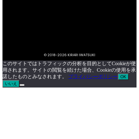
プライバシーポリシー
キラリいわつきについて
お問い合わせ
イベント掲載依頼
© 2018-
2026 KIRARI IWATSUKI
このサイトではトラフィックの分析を目的としてCookieが使
用されます。サイトの閲覧を続けた場合、Cookieの使用を承
諾したものとみなされます。
プライバシーポリシー
OK
いいえ