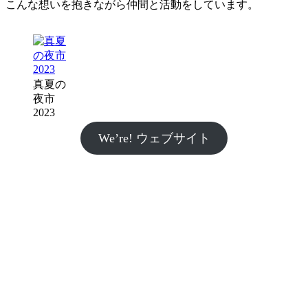
こんな想いを抱きながら仲間と活動をしています。
真夏の
夜市
2023
We’re! ウェブサイト